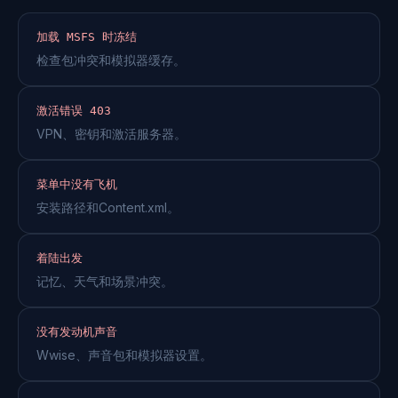
加载 MSFS 时冻结
检查包冲突和模拟器缓存。
激活错误 403
VPN、密钥和激活服务器。
菜单中没有飞机
安装路径和Content.xml。
着陆出发
记忆、天气和场景冲突。
没有发动机声音
Wwise、声音包和模拟器设置。