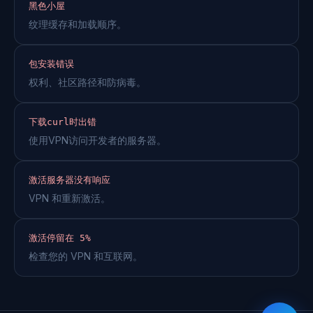
黑色小屋
纹理缓存和加载顺序。
包安装错误
权利、社区路径和防病毒。
下载curl时出错
使用VPN访问开发者的服务器。
激活服务器没有响应
VPN 和重新激活。
激活停留在 5%
检查您的 VPN 和互联网。