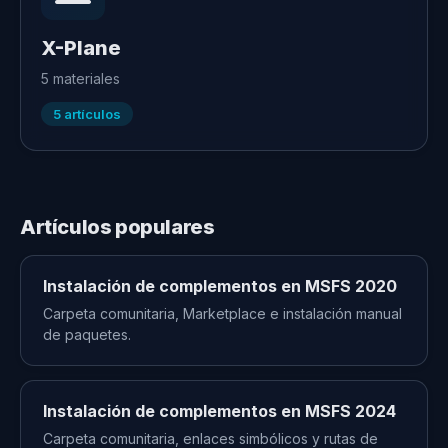
X-Plane
5
materiales
5
artículos
Artículos populares
Instalación de complementos en MSFS 2020
Carpeta comunitaria, Marketplace e instalación manual
de paquetes.
Instalación de complementos en MSFS 2024
Carpeta comunitaria, enlaces simbólicos y rutas de