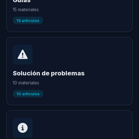
Guías
15
materiales
15
artículos
Solución de problemas
10
materiales
10
artículos