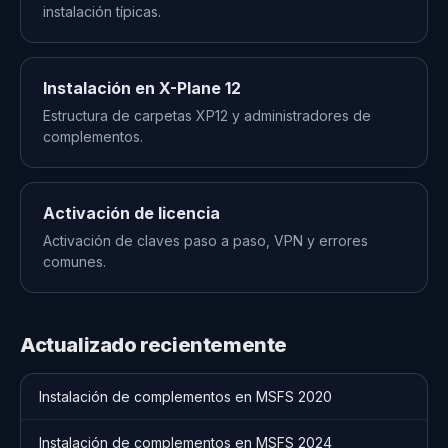
instalación típicas.
Instalación en X-Plane 12
Estructura de carpetas XP12 y administradores de
complementos.
Activación de licencia
Activación de claves paso a paso, VPN y errores
comunes.
Actualizado recientemente
Instalación de complementos en MSFS 2020
Instalación de complementos en MSFS 2024