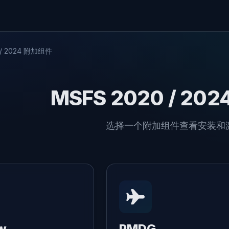
 / 2024 附加组件
MSFS 2020 / 20
选择一个附加组件查看安装和
w
PMDG