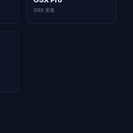
GSX 安装