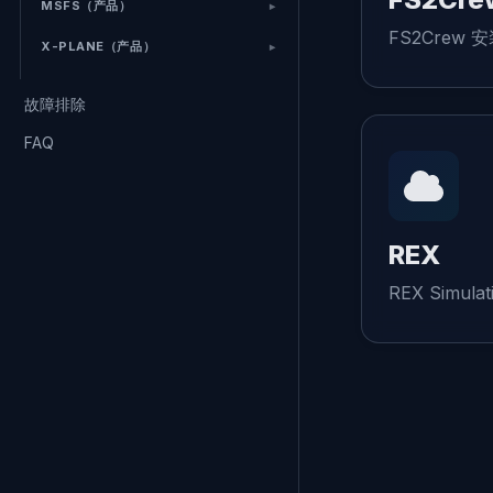
MSFS（产品）
FS2Crew 
X-PLANE（产品）
故障排除
FAQ
REX
REX Simulat