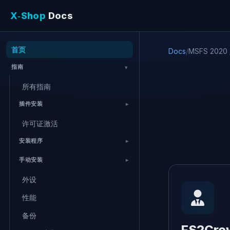
X‑Shop
Docs
首页
Docs
/
MSFS 2020
指南
所有指南
插件安装
许可证激活
安装程序
手动安装
外设
性能
备份
FS2Cre