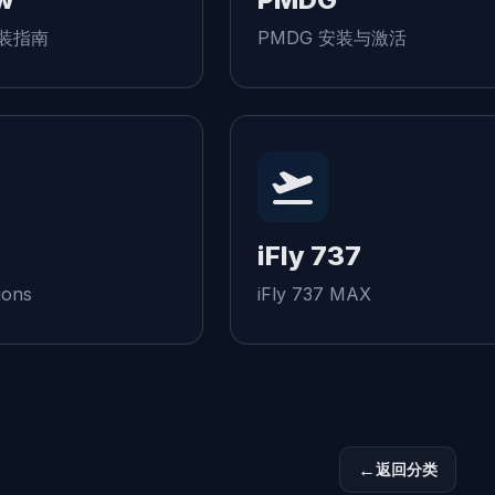
安装指南
PMDG 安装与激活
iFly 737
ions
iFly 737 MAX
返回分类