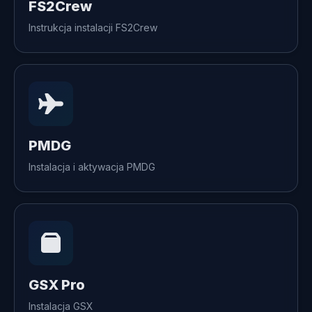
FS2Crew
Instrukcja instalacji FS2Crew
PMDG
Instalacja i aktywacja PMDG
GSX Pro
Instalacja GSX