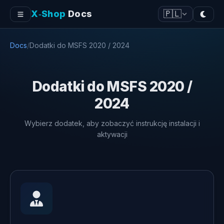
X‑Shop
Docs
🇵🇱
Docs
/
Dodatki do MSFS 2020 / 2024
Dodatki do MSFS 2020 /
2024
Wybierz dodatek, aby zobaczyć instrukcję instalacji i
aktywacji