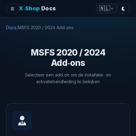
X‑Shop
Docs
🇳🇱
Docs
/
MSFS 2020 / 2024 Add‑ons
MSFS 2020 / 2024
Add‑ons
Selecteer een add‑on om de installatie- en
activatiehandleiding te bekijken