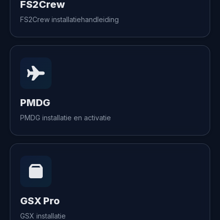
FS2Crew
FS2Crew installatiehandleiding
PMDG
PMDG installatie en activatie
GSX Pro
GSX installatie