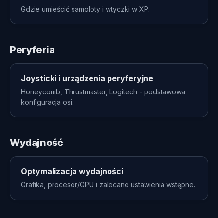
Gdzie umieścić samoloty i wtyczki w XP.
Peryferia
Joysticki i urządzenia peryferyjne
Honeycomb, Thrustmaster, Logitech - podstawowa
konfiguracja osi.
Wydajność
Optymalizacja wydajności
Grafika, procesor/GPU i zalecane ustawienia wstępne.