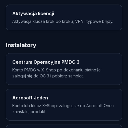
Aktywacja licencji
Aktywacja klucza krok po kroku, VPN i typowe błędy.
Instalatory
Centrum Operacyjne PMDG 3
Konto PMDG w X-Shop po dokonaniu płatności:
zaloguj się do OC 3 i pobierz samolot.
Aerosoft Jeden
Konto lub klucz X-Shop: zaloguj się do Aerosoft One i
zainstaluj produkt.