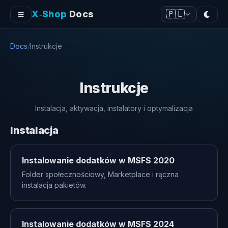
X‑Shop
Docs
🇵🇱
Docs
/
Instrukcje
Instrukcje
Instalacja, aktywacja, instalatory i optymalizacja
Instalacja
Instalowanie dodatków w MSFS 2020
Folder społecznościowy, Marketplace i ręczna
instalacja pakietów.
Instalowanie dodatków w MSFS 2024