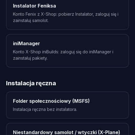
Instalator Feniksa
Konto Fenix ​​z X-Shop: pobierz Instalator, zaloguj się i
zainstaluj samolot.
iniManager
Konto X-Shop iniBuilds: zaloguj się do iniManager i
zainstaluj pakiety.
Instalacja ręczna
Folder społecznościowy (MSFS)
Instalacja ręczna bez instalatora.
Niestandardowy samolot / wtyczki (X-Plane)