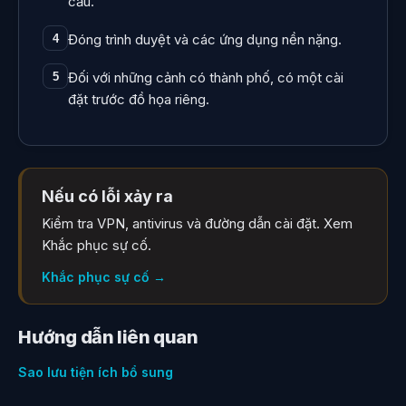
cấu.
Đóng trình duyệt và các ứng dụng nền nặng.
4
Đối với những cảnh có thành phố, có một cài
5
đặt trước đồ họa riêng.
Nếu có lỗi xảy ra
Kiểm tra VPN, antivirus và đường dẫn cài đặt. Xem
Khắc phục sự cố.
Khắc phục sự cố
→
Hướng dẫn liên quan
Sao lưu tiện ích bổ sung