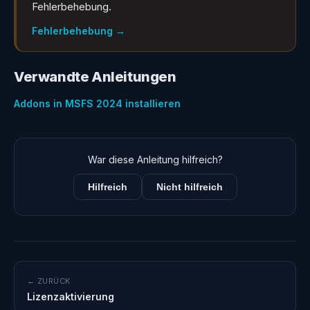
Fehlerbehebung.
Fehlerbehebung
→
Verwandte Anleitungen
Addons in MSFS 2024 installieren
War diese Anleitung hilfreich?
Hilfreich
Nicht hilfreich
← ZURÜCK
Lizenzaktivierung