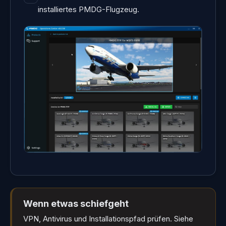
installiertes PMDG-Flugzeug.
Wenn etwas schiefgeht
VPN, Antivirus und Installationspfad prüfen. Siehe