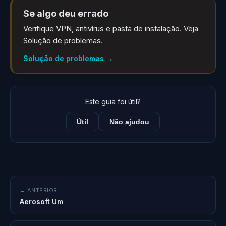
Se algo deu errado
Verifique VPN, antivírus e pasta de instalação. Veja
Solução de problemas.
Solução de problemas
→
Este guia foi útil?
Útil
Não ajudou
← ANTERIOR
Aerosoft Um