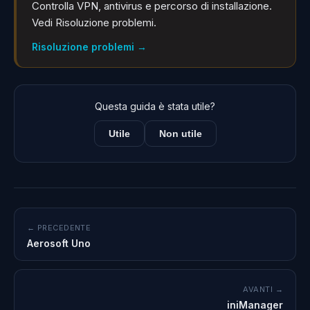
Controlla VPN, antivirus e percorso di installazione.
Vedi Risoluzione problemi.
Risoluzione problemi
→
Questa guida è stata utile?
Utile
Non utile
← PRECEDENTE
Aerosoft Uno
AVANTI →
iniManager