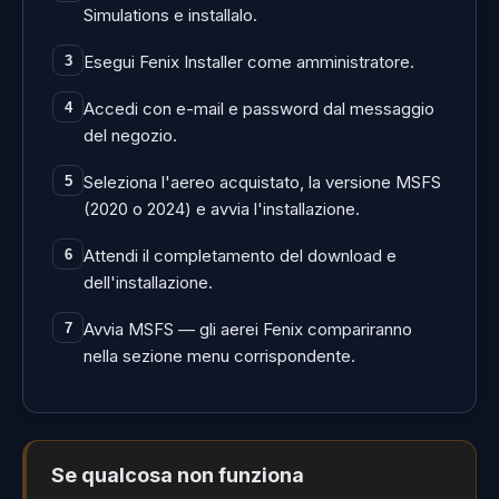
Simulations e installalo.
Esegui Fenix Installer come amministratore.
3
Accedi con e-mail e password dal messaggio
4
del negozio.
Seleziona l'aereo acquistato, la versione MSFS
5
(2020 o 2024) e avvia l'installazione.
Attendi il completamento del download e
6
dell'installazione.
Avvia MSFS — gli aerei Fenix compariranno
7
nella sezione menu corrispondente.
Se qualcosa non funziona