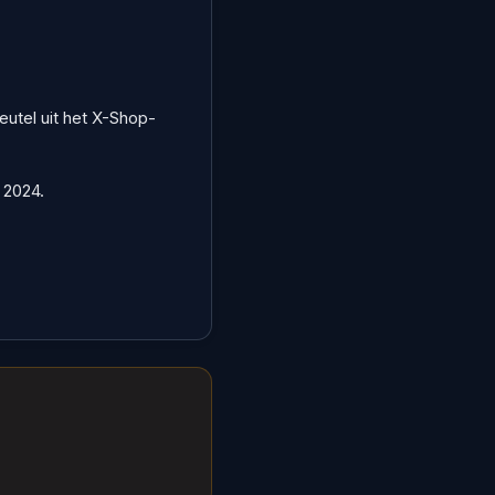
eutel uit het X-Shop-
 2024.