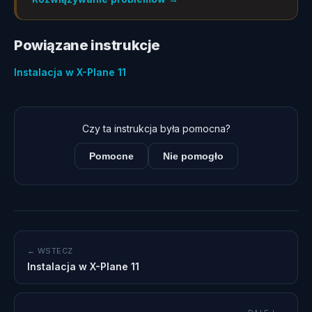
Powiązane instrukcje
Instalacja w X-Plane 11
Czy ta instrukcja była pomocna?
Pomocne
Nie pomogło
← WSTECZ
Instalacja w X-Plane 11