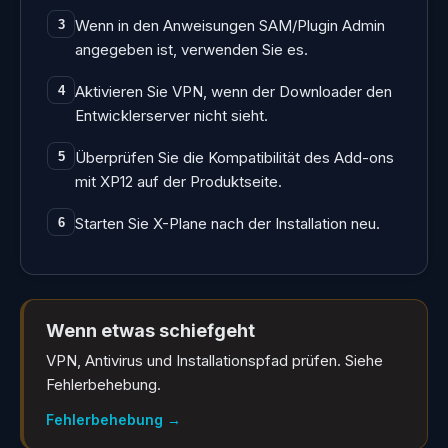
Wenn in den Anweisungen SAM/Plugin Admin
3
angegeben ist, verwenden Sie es.
Aktivieren Sie VPN, wenn der Downloader den
4
Entwicklerserver nicht sieht.
Überprüfen Sie die Kompatibilität des Add-ons
5
mit XP12 auf der Produktseite.
Starten Sie X-Plane nach der Installation neu.
6
Wenn etwas schiefgeht
VPN, Antivirus und Installationspfad prüfen. Siehe
Fehlerbehebung.
Fehlerbehebung
→