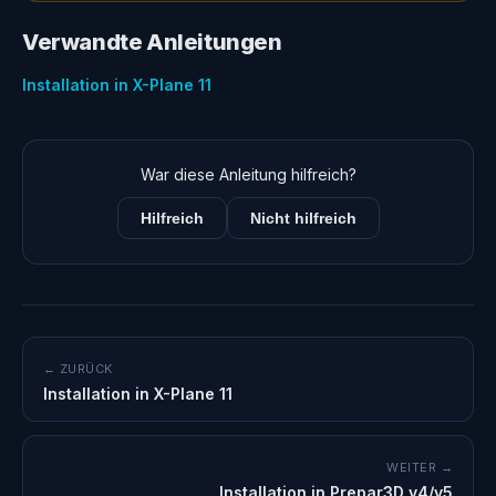
Verwandte Anleitungen
Installation in X-Plane 11
War diese Anleitung hilfreich?
Hilfreich
Nicht hilfreich
← ZURÜCK
Installation in X-Plane 11
WEITER →
Installation in Prepar3D v4/v5