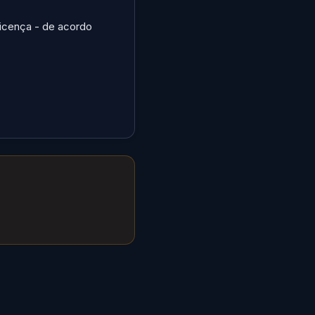
licença - de acordo