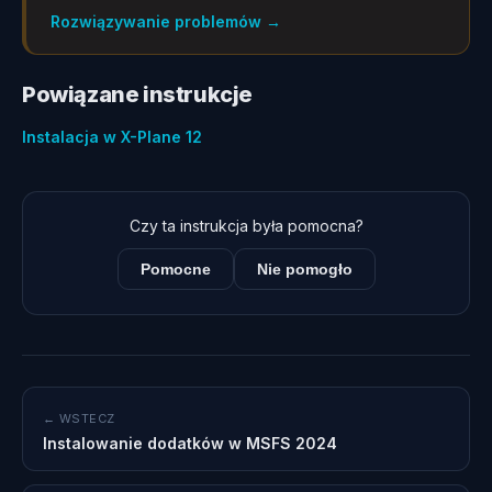
Rozwiązywanie problemów
→
Powiązane instrukcje
Instalacja w X-Plane 12
Czy ta instrukcja była pomocna?
Pomocne
Nie pomogło
← WSTECZ
Instalowanie dodatków w MSFS 2024