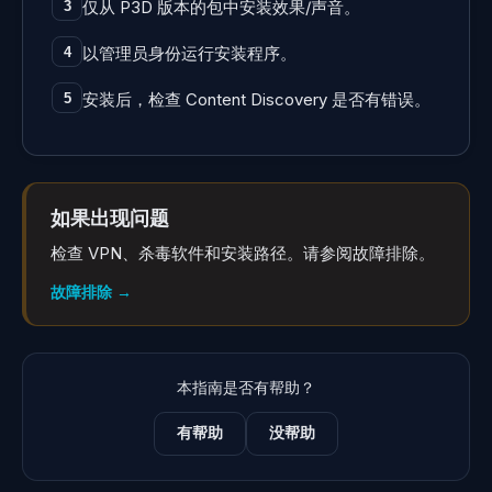
仅从 P3D 版本的包中安装效果/声音。
3
以管理员身份运行安装程序。
4
安装后，检查 Content Discovery 是否有错误。
5
如果出现问题
检查 VPN、杀毒软件和安装路径。请参阅故障排除。
故障排除
→
本指南是否有帮助？
有帮助
没帮助