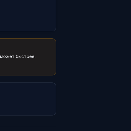
поможет быстрее.