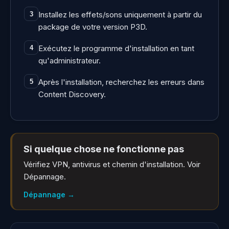
Installez les effets/sons uniquement à partir du
3
package de votre version P3D.
Exécutez le programme d'installation en tant
4
qu'administrateur.
Après l'installation, recherchez les erreurs dans
5
Content Discovery.
Si quelque chose ne fonctionne pas
Vérifiez VPN, antivirus et chemin d'installation. Voir
Dépannage.
Dépannage
→