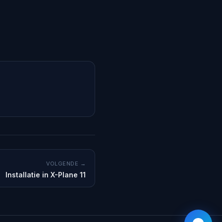
VOLGENDE →
Installatie in X-Plane 11