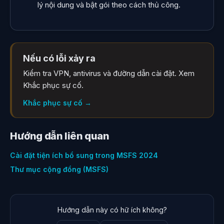
lý nội dung và bật gói theo cách thủ công.
Nếu có lỗi xảy ra
Kiểm tra VPN, antivirus và đường dẫn cài đặt. Xem
Khắc phục sự cố.
Khắc phục sự cố
→
Hướng dẫn liên quan
Cài đặt tiện ích bổ sung trong MSFS 2024
Thư mục cộng đồng (MSFS)
Hướng dẫn này có hữ ích không?