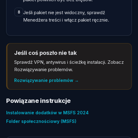
Jeśli pakiet nie jest widoczny, sprawdź
8
Menedżera treści i włącz pakiet ręcznie.
Jeśli coś poszło nie tak
Sprawdź VPN, antywirus i ścieżkę instalacji. Zobacz
Rozwiązywanie problemów.
Rozwiązywanie problemów
→
Powiązane instrukcje
Instalowanie dodatków w MSFS 2024
Folder społecznościowy (MSFS)