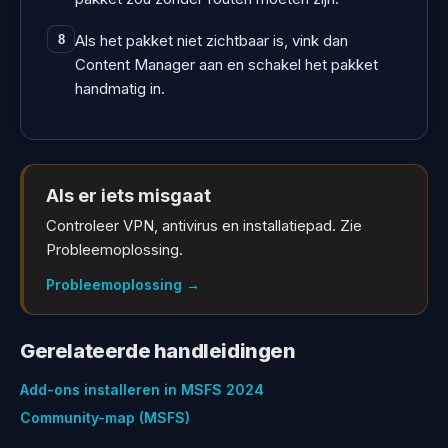
Als het pakket niet zichtbaar is, vink dan
8
Content Manager aan en schakel het pakket
handmatig in.
Als er iets misgaat
Controleer VPN, antivirus en installatiepad. Zie
Probleemoplossing.
Probleemoplossing
→
Gerelateerde handleidingen
Add-ons installeren in MSFS 2024
Community-map (MSFS)