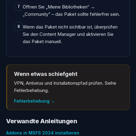
Öffnen Sie „Meine Bibliotheken“ →
7
„Community“ – das Paket sollte fehlerfrei sein.
Wenn das Paket nicht sichtbar ist, überprüfen
8
Sie den Content Manager und aktivieren Sie
das Paket manuell.
Wenn etwas schiefgeht
VPN, Antivirus und Installationspfad prüfen. Siehe
Fehlerbehebung.
Fehlerbehebung
→
Verwandte Anleitungen
Addons in MSFS 2024 installieren