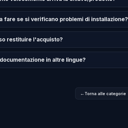
 fare se si verificano problemi di installazione?
o restituire l'acquisto?
documentazione in altre lingue?
Torna alle categorie