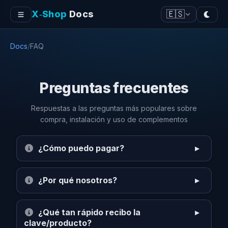
X‑Shop
Docs
🇪🇸
Docs
/
FAQ
Preguntas frecuentes
Respuestas a las preguntas más populares sobre
compra, instalación y uso de complementos
¿Cómo puedo pagar?
¿Por qué nosotros?
¿Qué tan rápido recibo la
clave/producto?