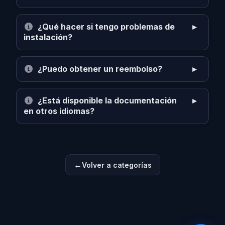
¿Qué hacer si tengo problemas de
instalación?
¿Puedo obtener un reembolso?
¿Está disponible la documentación
en otros idiomas?
Volver a categorías